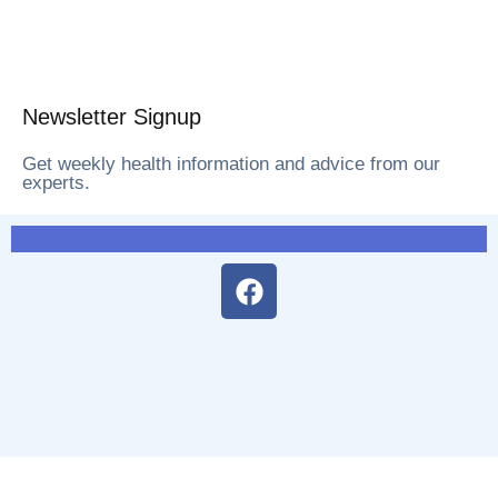
Newsletter Signup
Get weekly health information and advice from our
experts.