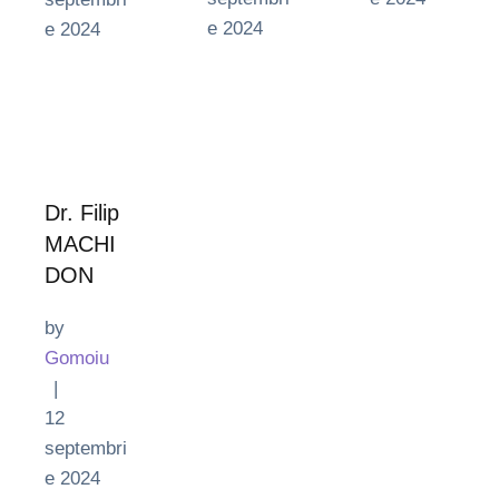
e 2024
e 2024
Dr. Filip
MACHI
DON
by 
Gomoiu
|
12 
septembri
e 2024