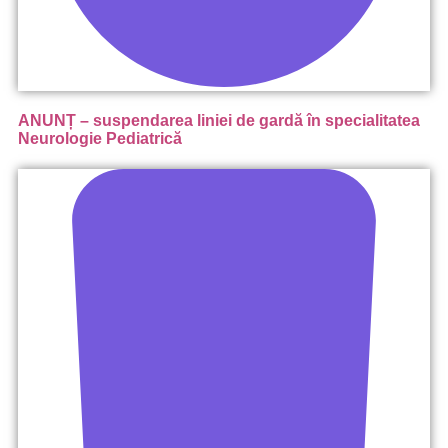
ANUNȚ – suspendarea liniei de gardă în specialitatea
Neurologie Pediatrică