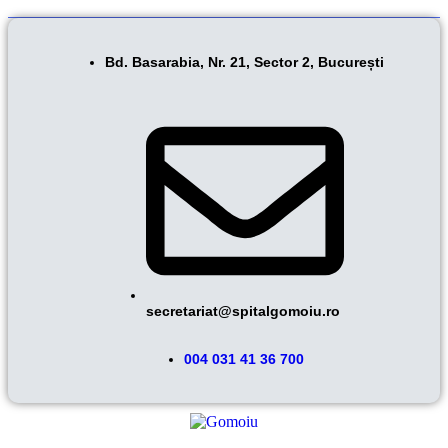
Bd. Basarabia, Nr. 21, Sector 2, București
secretariat@spitalgomoiu.ro
004 031 41 36 700