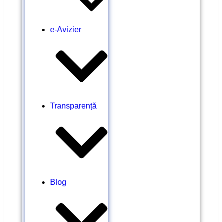
e-Avizier
Transparență
Blog