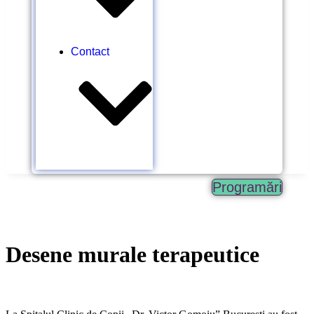
Contact
Programări
Desene murale terapeutice