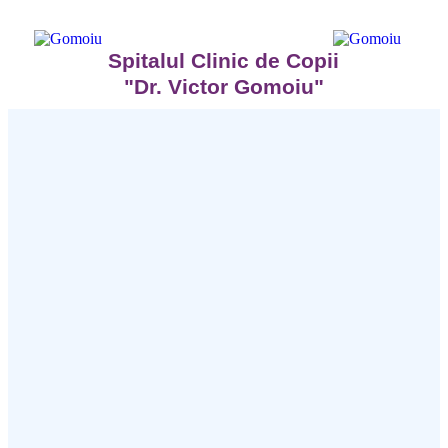
Spitalul Clinic de Copii
"Dr. Victor Gomoiu"