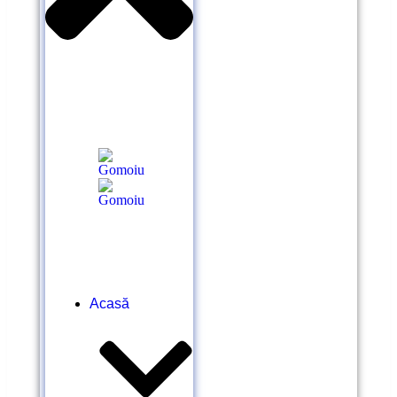
Acasă