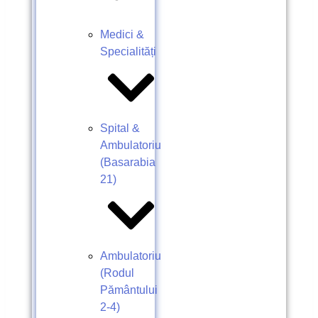
Medici &
Specialități
Spital &
Ambulatoriu
(Basarabia
21)
Ambulatoriu
(Rodul
Pământului
2-4)