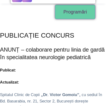
Programări
PUBLICAȚIE CONCURS
ANUNȚ – colaborare pentru linia de gardă
în specialitatea neurologie pediatrică
Publicat:
Actualizat:
Spitalul Clinic de Copii
„Dr. Victor Gomoiu’’,
cu sediul în
Bd. Basarabia, nr. 21, Sector 2, București dorește