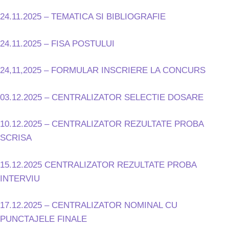
24.11.2025 – TEMATICA SI BIBLIOGRAFIE
24.11.2025 – FISA POSTULUI
24,11,2025 – FORMULAR INSCRIERE LA CONCURS
03.12.2025 – CENTRALIZATOR SELECTIE DOSARE
10.12.2025 – CENTRALIZATOR REZULTATE PROBA
SCRISA
15.12.2025 CENTRALIZATOR REZULTATE PROBA
INTERVIU
17.12.2025 – CENTRALIZATOR NOMINAL CU
PUNCTAJELE FINALE