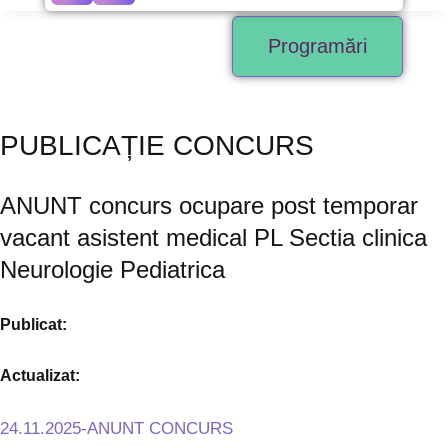
Programări
PUBLICAȚIE CONCURS
ANUNT concurs ocupare post temporar
vacant asistent medical PL Sectia clinica
Neurologie Pediatrica
Publicat:
Actualizat:
24.11.2025-ANUNT CONCURS