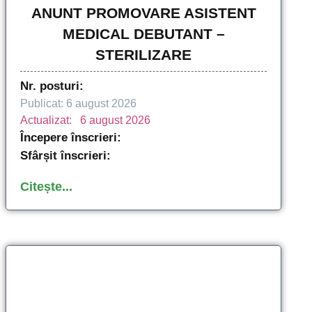
ANUNT PROMOVARE ASISTENT
MEDICAL DEBUTANT –
STERILIZARE
Nr. posturi:
Publicat: 
6 august 2026
Actualizat:   
6 august 2026
Începere înscrieri:
Sfârșit înscrieri:
Citește...