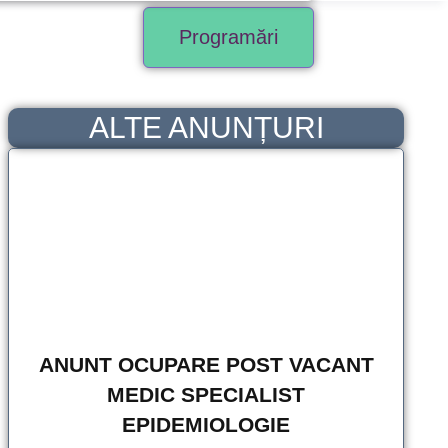
Programări
ALTE ANUNȚURI
ANUNT OCUPARE POST VACANT
MEDIC SPECIALIST
EPIDEMIOLOGIE