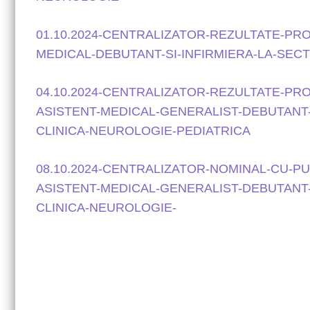
01.10.2024-CENTRALIZATOR-REZULTATE-PR
MEDICAL-DEBUTANT-SI-INFIRMIERA-LA-SECT
04.10.2024-CENTRALIZATOR-REZULTATE-PR
ASISTENT-MEDICAL-GENERALIST-DEBUTANT-S
CLINICA-NEUROLOGIE-PEDIATRICA
08.10.2024-CENTRALIZATOR-NOMINAL-CU-P
ASISTENT-MEDICAL-GENERALIST-DEBUTANT-S
CLINICA-NEUROLOGIE-