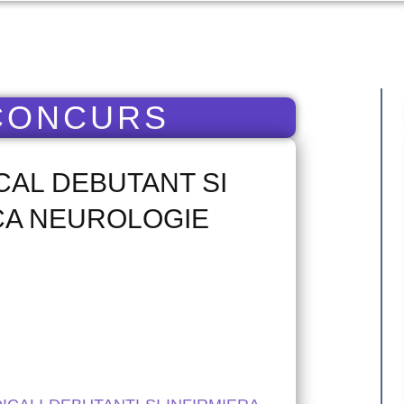
 CONCURS
AL DEBUTANT SI
ICA NEUROLOGIE