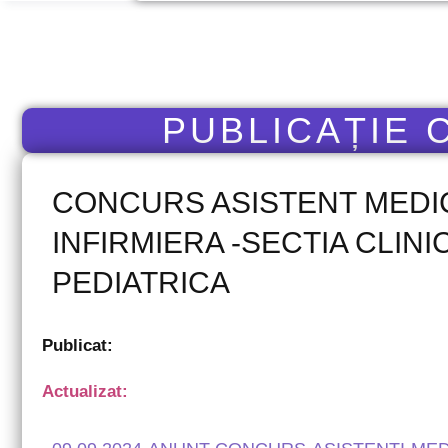
PUBLICAȚIE
CONCURS ASISTENT MEDIC
INFIRMIERA -SECTIA CLIN
PEDIATRICA
Publicat:
Actualizat: