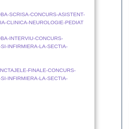
OBA-SCRISA-CONCURS-ASISTENT-
IA-CLINICA-NEUROLOGIE-PEDIAT
OBA-INTERVIU-CONCURS-
I-INFIRMIERA-LA-SECTIA-
UNCTAJELE-FINALE-CONCURS-
I-INFIRMIERA-LA-SECTIA-