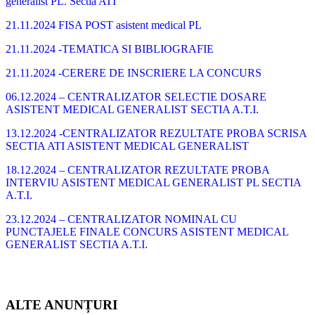
generalist PL. Sectia ATI
21.11.2024 FISA POST asistent medical PL
21.11.2024 -TEMATICA SI BIBLIOGRAFIE
21.11.2024 -CERERE DE INSCRIERE LA CONCURS
06.12.2024 – CENTRALIZATOR SELECTIE DOSARE
ASISTENT MEDICAL GENERALIST SECTIA A.T.I.
13.12.2024 -CENTRALIZATOR REZULTATE PROBA SCRISA
SECTIA ATI ASISTENT MEDICAL GENERALIST
18.12.2024 – CENTRALIZATOR REZULTATE PROBA
INTERVIU ASISTENT MEDICAL GENERALIST PL SECTIA
A.T.I.
23.12.2024 – CENTRALIZATOR NOMINAL CU
PUNCTAJELE FINALE CONCURS ASISTENT MEDICAL
GENERALIST SECTIA A.T.I.
ALTE ANUNȚURI