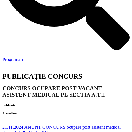
Programări
PUBLICAȚIE CONCURS
CONCURS OCUPARE POST VACANT
ASISTENT MEDICAL PL SECTIA A.T.I.
Publicat:
Actualizat:
21.11.2024 ANUNT CONCURS ocupare post asistent medical