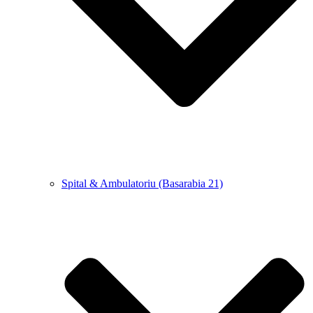
Spital & Ambulatoriu (Basarabia 21)