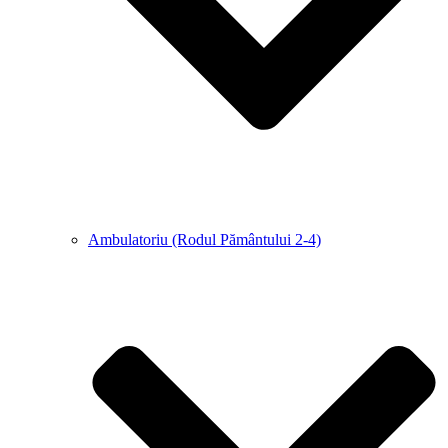
Ambulatoriu (Rodul Pământului 2-4)