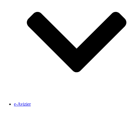
e-Avizier