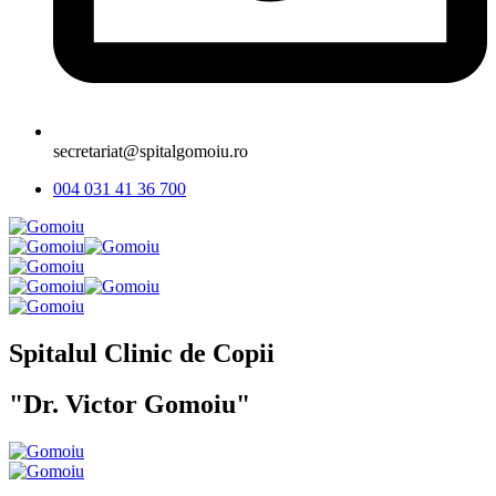
secretariat@spitalgomoiu.ro
004 031 41 36 700
Spitalul Clinic de Copii
"Dr. Victor Gomoiu"