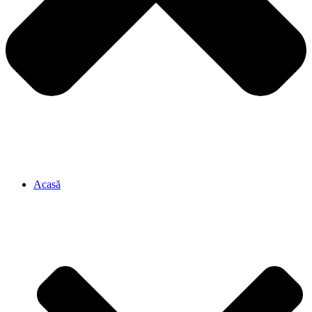
Acasă