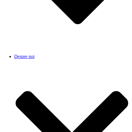
Despre noi