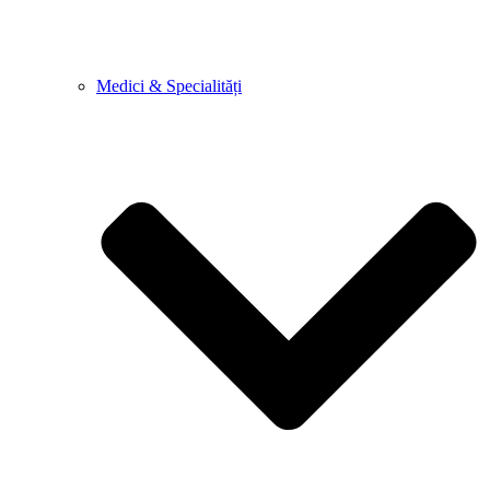
Medici & Specialități