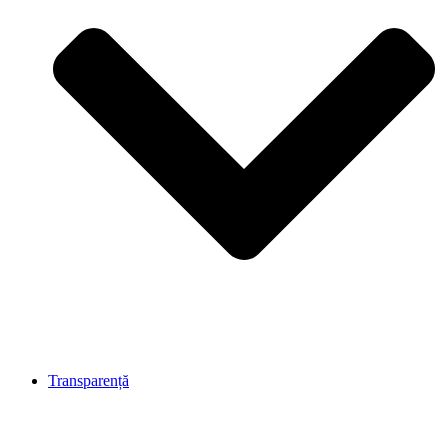
Transparență