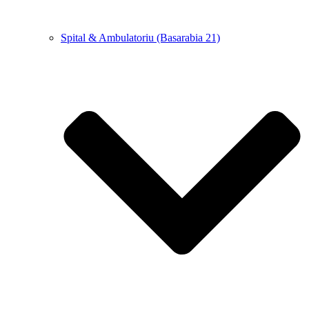
Spital & Ambulatoriu (Basarabia 21)