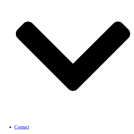
Contact