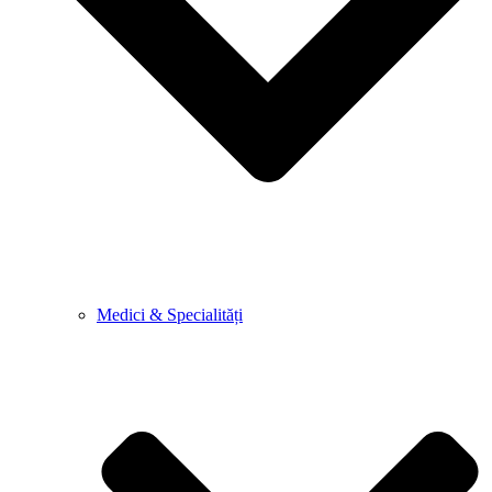
Medici & Specialități