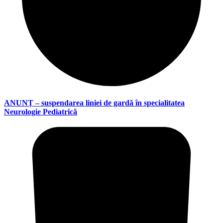
ANUNȚ – suspendarea liniei de gardă în specialitatea
Neurologie Pediatrică