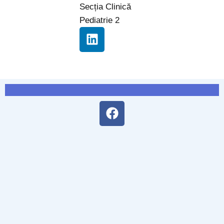
Secția Clinică
Pediatrie 2