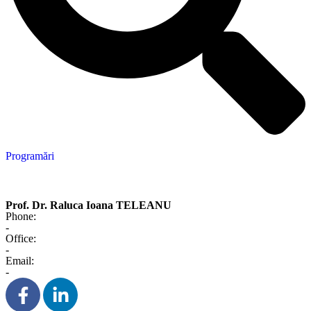
Programări
Prof. Dr. Raluca Ioana TELEANU
Phone:
-
Office:
-
Email:
-