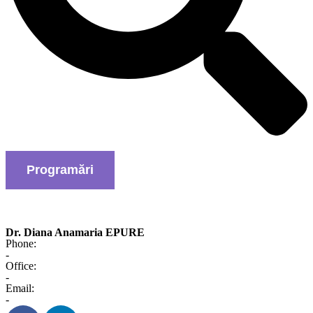
Programări
Dr. Diana Anamaria EPURE
Phone:
-
Office:
-
Email:
-