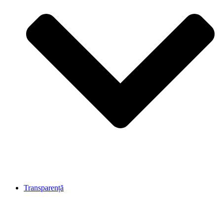
Transparență