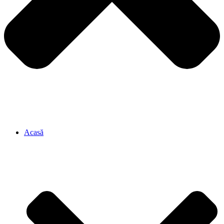
Acasă