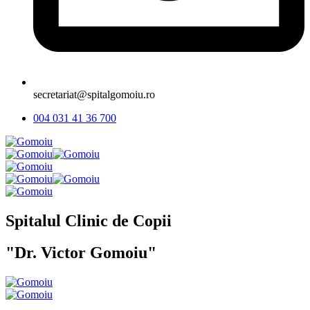
secretariat@spitalgomoiu.ro
004 031 41 36 700
Spitalul Clinic de Copii
"Dr. Victor Gomoiu"