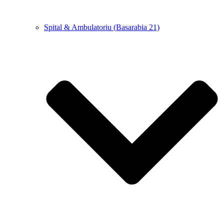
Spital & Ambulatoriu (Basarabia 21)