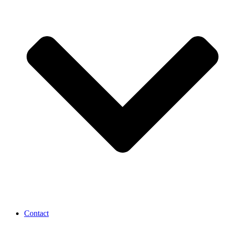
Contact