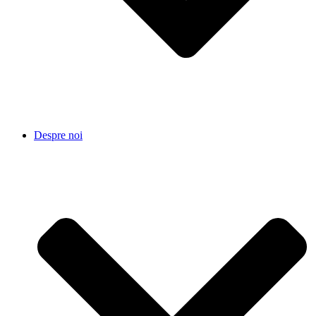
Despre noi