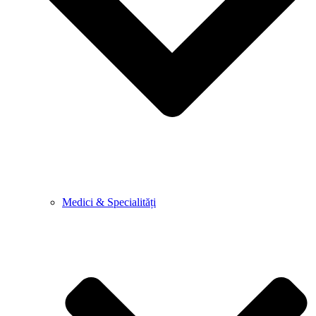
Medici & Specialități