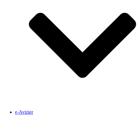
e-Avizier