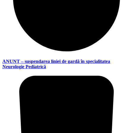
ANUNȚ – suspendarea liniei de gardă în specialitatea
Neurologie Pediatrică