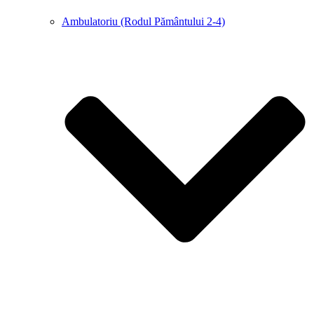
Ambulatoriu (Rodul Pământului 2-4)