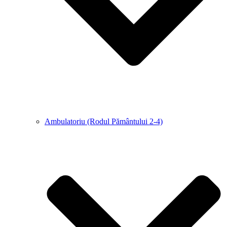
Ambulatoriu (Rodul Pământului 2-4)