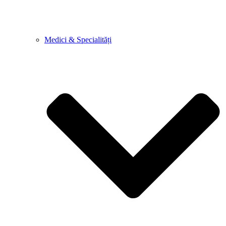
Medici & Specialități