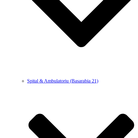
Spital & Ambulatoriu (Basarabia 21)