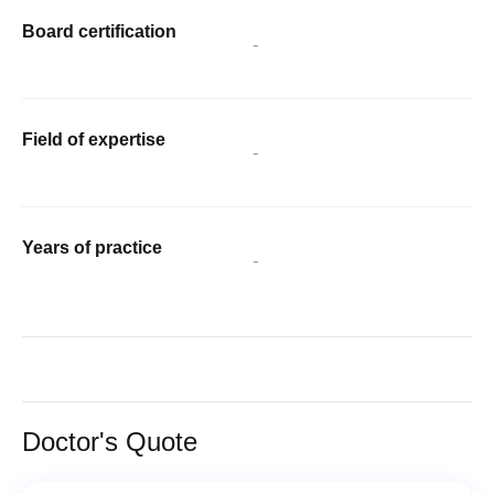
Board certification
-
Field of expertise
-
Years of practice
-
Doctor's Quote