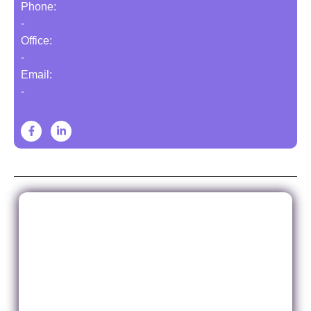
Phone:
-
Office:
-
Email:
-