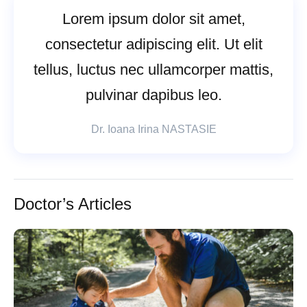
Lorem ipsum dolor sit amet,
consectetur adipiscing elit. Ut elit
tellus, luctus nec ullamcorper mattis,
pulvinar dapibus leo.
Dr. Ioana Irina NASTASIE
Doctor’s Articles