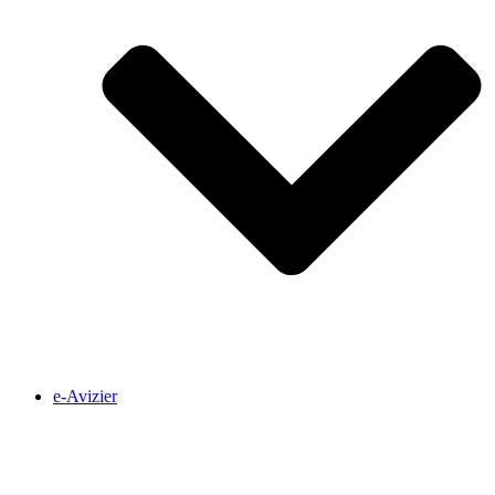
e-Avizier