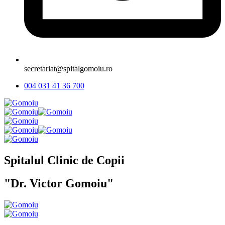
secretariat@spitalgomoiu.ro
004 031 41 36 700
Spitalul Clinic de Copii
"Dr. Victor Gomoiu"