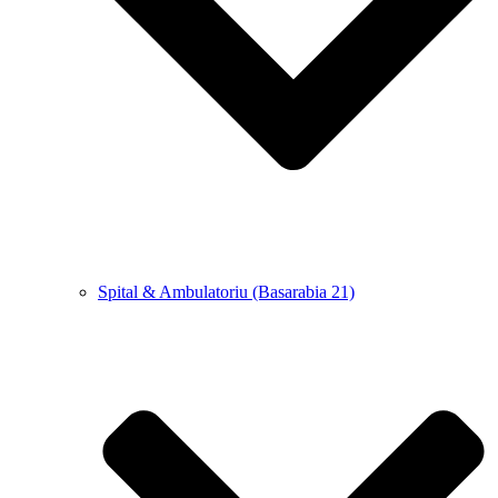
Spital & Ambulatoriu (Basarabia 21)