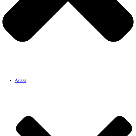
Acasă