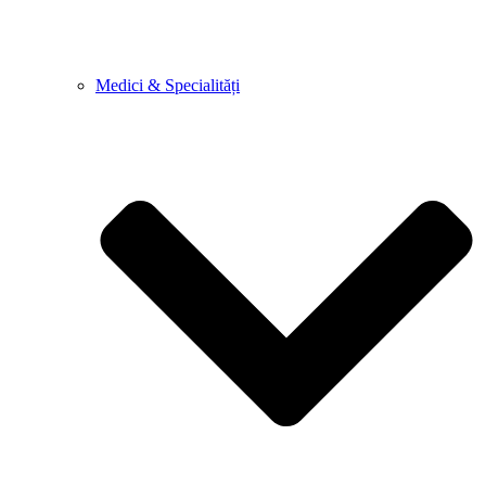
Medici & Specialități