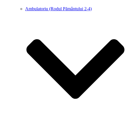
Ambulatoriu (Rodul Pământului 2-4)