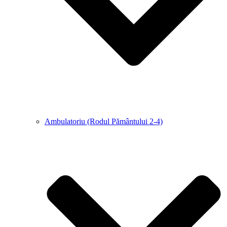
Ambulatoriu (Rodul Pământului 2-4)