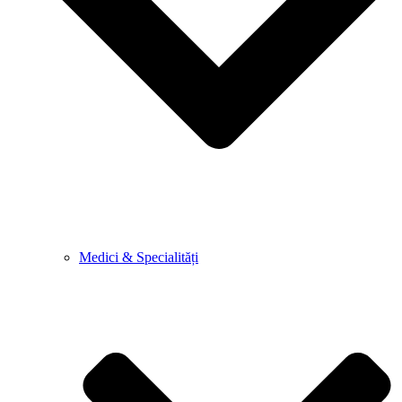
Medici & Specialități