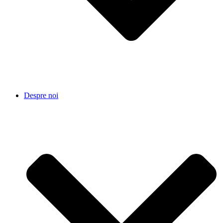
Despre noi