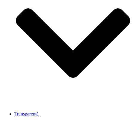
Transparență