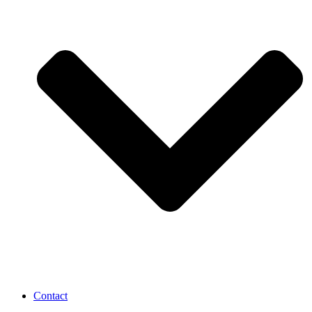
Contact