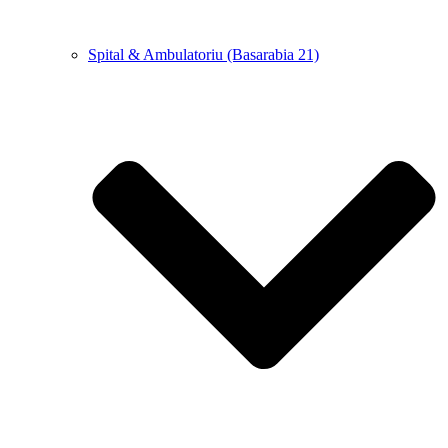
Spital & Ambulatoriu (Basarabia 21)