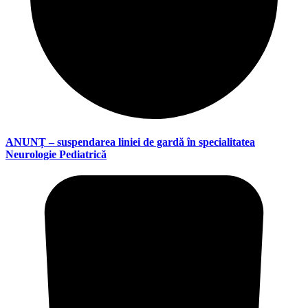
ANUNȚ – suspendarea liniei de gardă în specialitatea
Neurologie Pediatrică