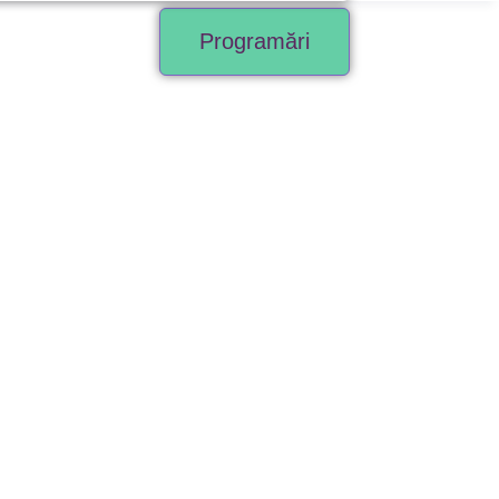
Programări