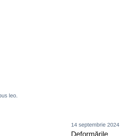
bus leo.
14 septembrie 2024
Deformările