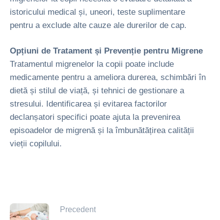
istoricului medical și, uneori, teste suplimentare
pentru a exclude alte cauze ale durerilor de cap.
Opțiuni de Tratament și Prevenție pentru Migrene
Tratamentul migrenelor la copii poate include
medicamente pentru a ameliora durerea, schimbări în
dietă și stilul de viață, și tehnici de gestionare a
stresului. Identificarea și evitarea factorilor
declanșatori specifici poate ajuta la prevenirea
episoadelor de migrenă și la îmbunătățirea calității
vieții copilului.
Precedent