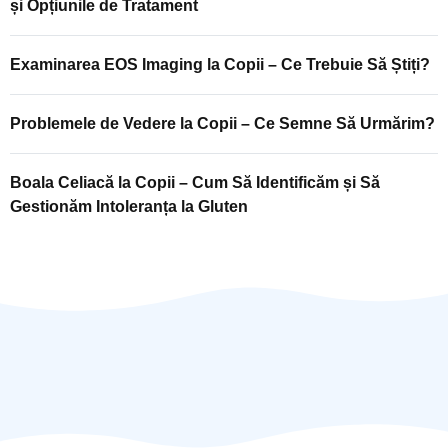
și Opțiunile de Tratament
Examinarea EOS Imaging la Copii – Ce Trebuie Să Știți?
Problemele de Vedere la Copii – Ce Semne Să Urmărim?
Boala Celiacă la Copii – Cum Să Identificăm și Să
Gestionăm Intoleranța la Gluten