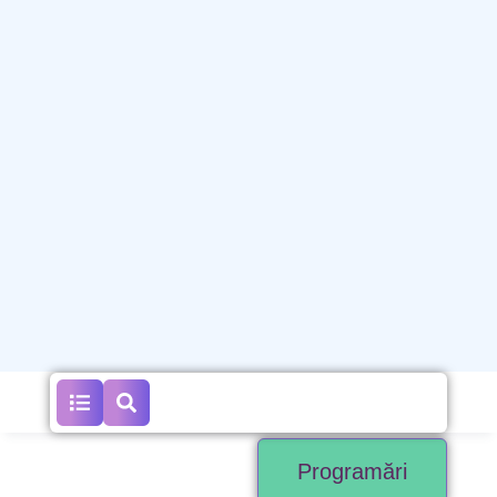
Programări