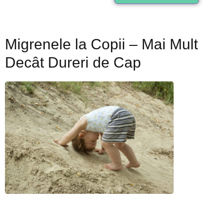
Migrenele la Copii – Mai Mult
Decât Dureri de Cap