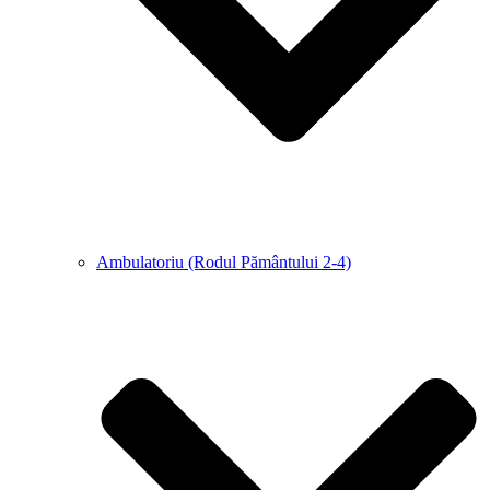
Ambulatoriu (Rodul Pământului 2-4)