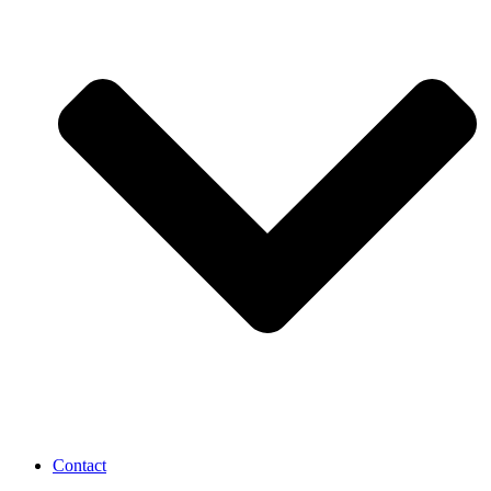
Contact