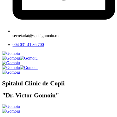
secretariat@spitalgomoiu.ro
004 031 41 36 700
Spitalul Clinic de Copii
"Dr. Victor Gomoiu"