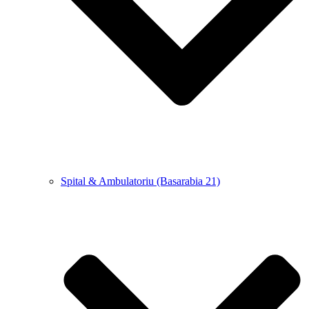
Spital & Ambulatoriu (Basarabia 21)