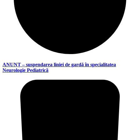
ANUNȚ – suspendarea liniei de gardă în specialitatea
Neurologie Pediatrică