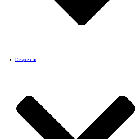
Despre noi