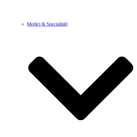
Medici & Specialități