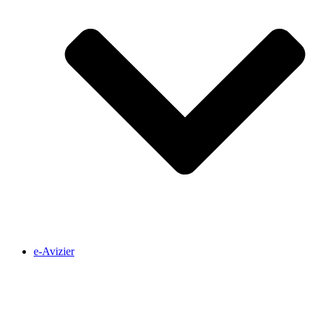
e-Avizier