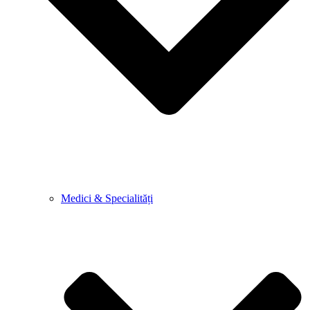
Medici & Specialități