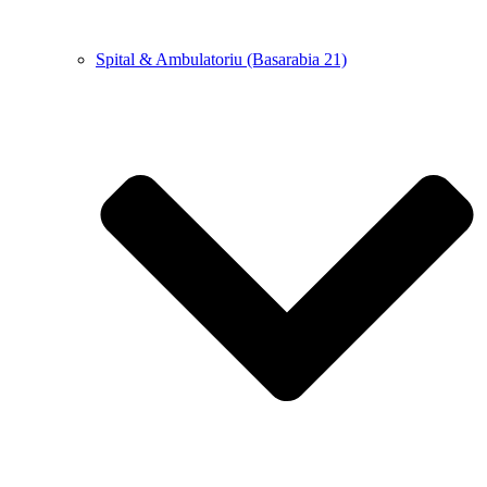
Spital & Ambulatoriu (Basarabia 21)