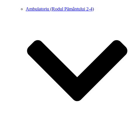
Ambulatoriu (Rodul Pământului 2-4)