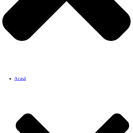
Acasă