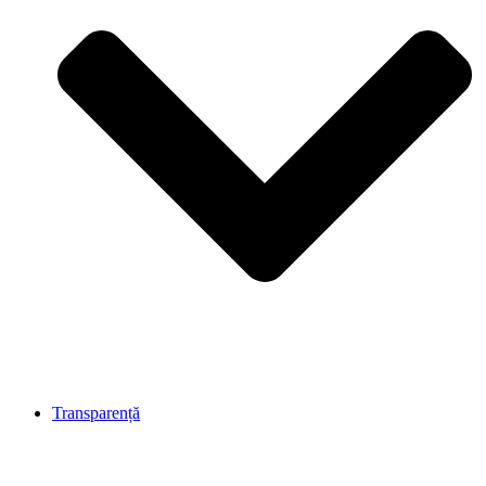
Transparență