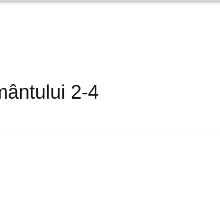
ântului 2-4