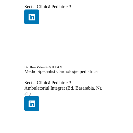
Secția Clinică Pediatrie 3
Dr. Dan Valentin ȘTEFAN
Medic Specialist Cardiologie pediatrică
Secția Clinică Pediatrie 3
Ambulatoriul Integrat (Bd. Basarabia, Nr.
21)