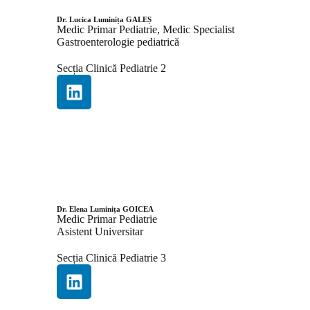
Dr. Lucica Luminița GALEȘ
Medic Primar Pediatrie, Medic Specialist
Gastroenterologie pediatrică
Secția Clinică Pediatrie 2
Dr. Elena Luminița GOICEA
Medic Primar Pediatrie
Asistent Universitar
Secția Clinică Pediatrie 3