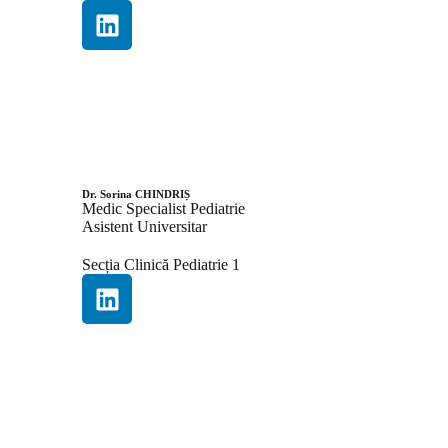
Dr. Sorina CHINDRIȘ
Medic Specialist Pediatrie
Asistent Universitar
Secția Clinică Pediatrie 1