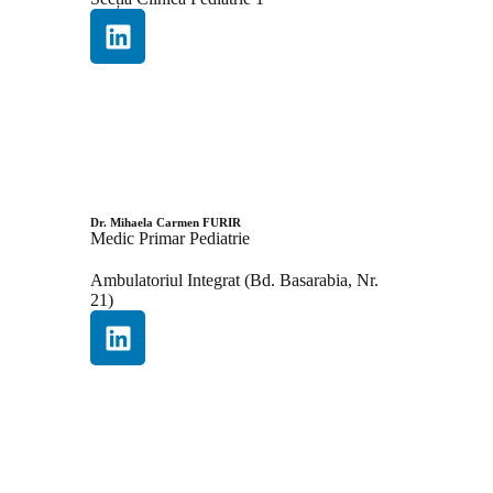
Dr. Mihaela Carmen FURIR
Medic Primar Pediatrie
Ambulatoriul Integrat (Bd. Basarabia, Nr.
21)