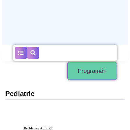
Programări
Pediatrie
Dr. Monica ALBERT