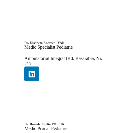
Dr. Elisabeta Andreea IVAN
Medic Specialist Pediatrie
Ambulatoriul Integrat (Bd. Basarabia, Nr.
21)
Dr. Daniela Emilia POPEIA
Medic Primar Pediatrie