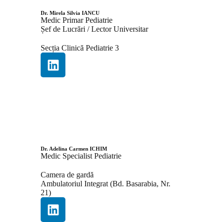
Dr. Mirela Silvia IANCU
Medic Primar Pediatrie
Șef de Lucrări / Lector Universitar
Secția Clinică Pediatrie 3
Dr. Adelina Carmen ICHIM
Medic Specialist Pediatrie
Camera de gardă
Ambulatoriul Integrat (Bd. Basarabia, Nr.
21)