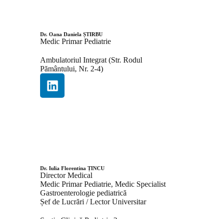
Dr. Oana Daniela ȘTIRBU
Medic Primar Pediatrie
Ambulatoriul Integrat (Str. Rodul
Pământului, Nr. 2-4)
Dr. Iulia Florentina ȚINCU
Director Medical
Medic Primar Pediatrie, Medic Specialist
Gastroenterologie pediatrică
Șef de Lucrări / Lector Universitar