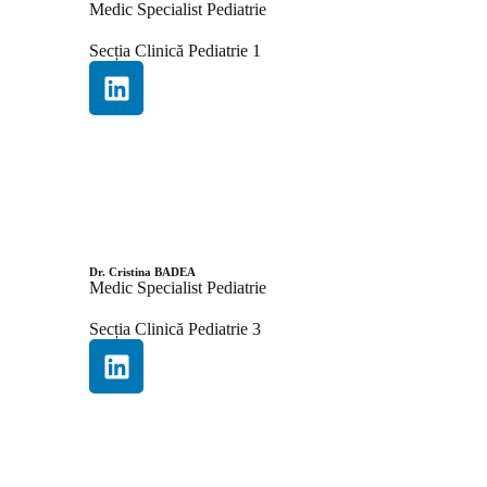
Medic Specialist Pediatrie
Secția Clinică Pediatrie 1
Dr. Cristina BADEA
Medic Specialist Pediatrie
Secția Clinică Pediatrie 3