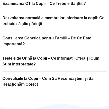
Examinarea CT la Copii – Ce Trebuie Să Știți?
Dezvoltarea normală a membrelor inferioare la copii: Ce
trebuie să știe părinții
Consilierea Genetică pentru Familii – De Ce Este
Importantă?
Testele de Urină la Copii – Ce Informații Oferă și Cum
Sunt Interpretate?
Convulsiile la Copii – Cum Să Recunoaștem și Să
Reacționăm Corect