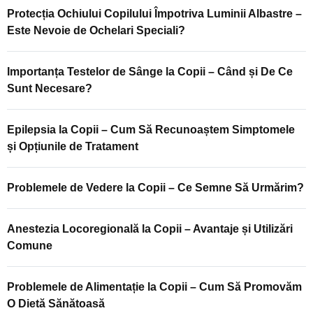
Protecția Ochiului Copilului Împotriva Luminii Albastre –
Este Nevoie de Ochelari Speciali?
Importanța Testelor de Sânge la Copii – Când și De Ce
Sunt Necesare?
Epilepsia la Copii – Cum Să Recunoaștem Simptomele
și Opțiunile de Tratament
Problemele de Vedere la Copii – Ce Semne Să Urmărim?
Anestezia Locoregională la Copii – Avantaje și Utilizări
Comune
Problemele de Alimentație la Copii – Cum Să Promovăm
O Dietă Sănătoasă