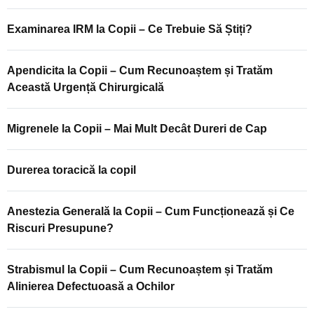
Examinarea IRM la Copii – Ce Trebuie Să Știți?
Apendicita la Copii – Cum Recunoaștem și Tratăm
Această Urgență Chirurgicală
Migrenele la Copii – Mai Mult Decât Dureri de Cap
Durerea toracică la copil
Anestezia Generală la Copii – Cum Funcționează și Ce
Riscuri Presupune?
Strabismul la Copii – Cum Recunoaștem și Tratăm
Alinierea Defectuoasă a Ochilor