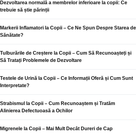
Dezvoltarea normală a membrelor inferioare la copii: Ce
trebuie să știe părinții
Markerii Inflamatori la Copii – Ce Ne Spun Despre Starea de
Sănătate?
Tulburările de Creștere la Copii – Cum Să Recunoașteți și
Să Tratați Problemele de Dezvoltare
Testele de Urină la Copii – Ce Informații Oferă și Cum Sunt
Interpretate?
Strabismul la Copii – Cum Recunoaștem și Tratăm
Alinierea Defectuoasă a Ochilor
Migrenele la Copii – Mai Mult Decât Dureri de Cap