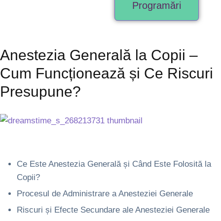
Programări
Anestezia Generală la Copii –
Cum Funcționează și Ce Riscuri
Presupune?
Ce Este Anestezia Generală și Când Este Folosită la
Copii?
Procesul de Administrare a Anesteziei Generale
Riscuri și Efecte Secundare ale Anesteziei Generale