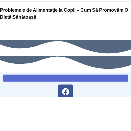
Problemele de Alimentație la Copii – Cum Să Promovăm O
Dietă Sănătoasă