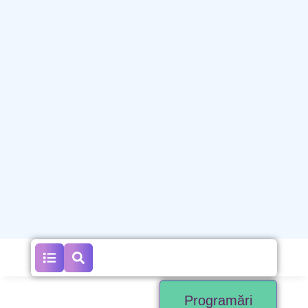
Programări