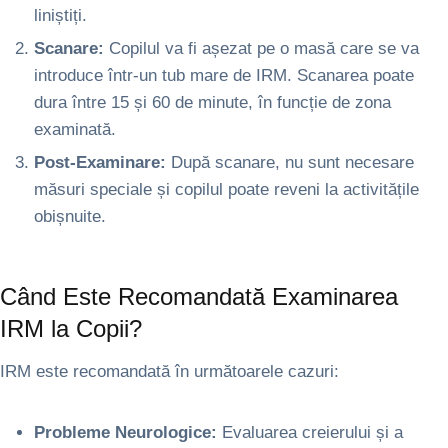
liniștiți.
Scanare:
Copilul va fi așezat pe o masă care se va
introduce într-un tub mare de IRM. Scanarea poate
dura între 15 și 60 de minute, în funcție de zona
examinată.
Post-Examinare:
După scanare, nu sunt necesare
măsuri speciale și copilul poate reveni la activitățile
obișnuite.
Când Este Recomandată Examinarea
IRM la Copii?
IRM este recomandată în următoarele cazuri:
Probleme Neurologice:
Evaluarea creierului și a