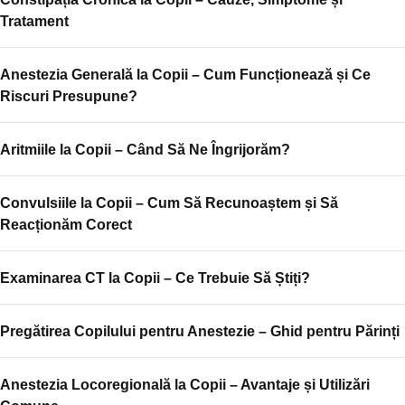
Tratament
Anestezia Generală la Copii – Cum Funcționează și Ce
Riscuri Presupune?
Aritmiile la Copii – Când Să Ne Îngrijorăm?
Convulsiile la Copii – Cum Să Recunoaștem și Să
Reacționăm Corect
Examinarea CT la Copii – Ce Trebuie Să Știți?
Pregătirea Copilului pentru Anestezie – Ghid pentru Părinți
Anestezia Locoregională la Copii – Avantaje și Utilizări