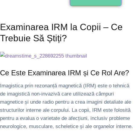
Examinarea IRM la Copii – Ce
Trebuie Să Știți?
Ce Este Examinarea IRM și Ce Rol Are?
Imagistica prin rezonanță magnetică (IRM) este o tehnică
de imagistică non-invazivă care utilizează câmpuri
magnetice și unde radio pentru a crea imagini detaliate ale
structurilor interne ale corpului. La copii, IRM este folosită
pentru a evalua o varietate de afecțiuni, inclusiv probleme
neurologice, musculare, scheletice și ale organelor interne.