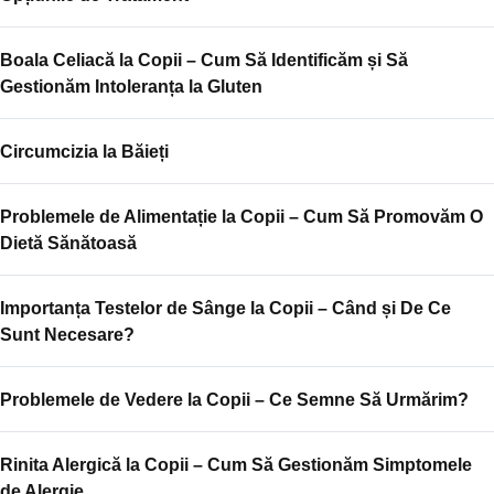
Boala Celiacă la Copii – Cum Să Identificăm și Să
Gestionăm Intoleranța la Gluten
Circumcizia la Băieți
Problemele de Alimentație la Copii – Cum Să Promovăm O
Dietă Sănătoasă
Importanța Testelor de Sânge la Copii – Când și De Ce
Sunt Necesare?
Problemele de Vedere la Copii – Ce Semne Să Urmărim?
Rinita Alergică la Copii – Cum Să Gestionăm Simptomele
de Alergie