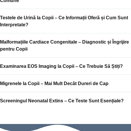
Comune
Testele de Urină la Copii – Ce Informații Oferă și Cum Sunt
Interpretate?
Malformațiile Cardiace Congenitale – Diagnostic și Îngrijire
pentru Copii
Examinarea EOS Imaging la Copii – Ce Trebuie Să Știți?
Migrenele la Copii – Mai Mult Decât Dureri de Cap
Screeningul Neonatal Extins – Ce Teste Sunt Esențiale?