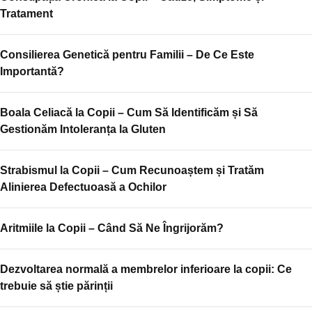
Tratament
Consilierea Genetică pentru Familii – De Ce Este
Importantă?
Boala Celiacă la Copii – Cum Să Identificăm și Să
Gestionăm Intoleranța la Gluten
Strabismul la Copii – Cum Recunoaștem și Tratăm
Alinierea Defectuoasă a Ochilor
Aritmiile la Copii – Când Să Ne Îngrijorăm?
Dezvoltarea normală a membrelor inferioare la copii: Ce
trebuie să știe părinții