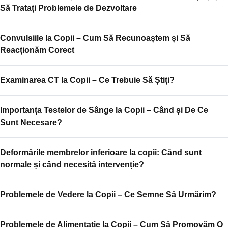
Să Tratați Problemele de Dezvoltare
Convulsiile la Copii – Cum Să Recunoaștem și Să
Reacționăm Corect
Examinarea CT la Copii – Ce Trebuie Să Știți?
Importanța Testelor de Sânge la Copii – Când și De Ce
Sunt Necesare?
Deformările membrelor inferioare la copii: Când sunt
normale și când necesită intervenție?
Problemele de Vedere la Copii – Ce Semne Să Urmărim?
Problemele de Alimentație la Copii – Cum Să Promovăm O