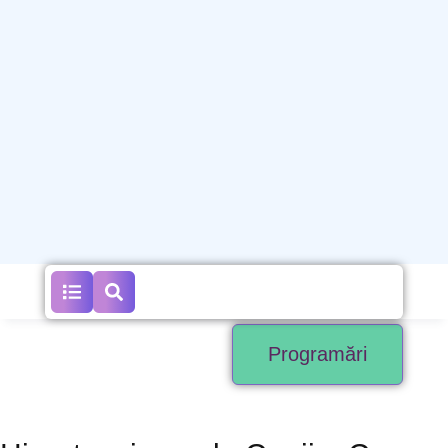
Programări