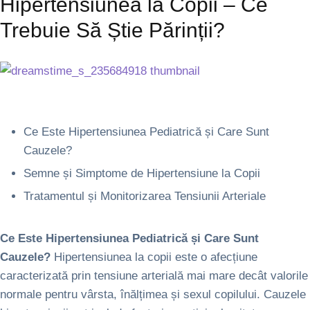
Hipertensiunea la Copii – Ce
Trebuie Să Știe Părinții?
Ce Este Hipertensiunea Pediatrică și Care Sunt
Cauzele?
Semne și Simptome de Hipertensiune la Copii
Tratamentul și Monitorizarea Tensiunii Arteriale
Ce Este Hipertensiunea Pediatrică și Care Sunt
Cauzele?
Hipertensiunea la copii este o afecțiune
caracterizată prin tensiune arterială mai mare decât valorile
normale pentru vârsta, înălțimea și sexul copilului. Cauzele