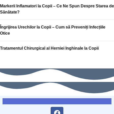
Markerii Inflamatori la Copii – Ce Ne Spun Despre Starea de
Sănătate?
Îngrijirea Urechilor la Copii – Cum să Preveniți Infecțiile
Otice
Tratamentul Chirurgical al Herniei Inghinale la Copii