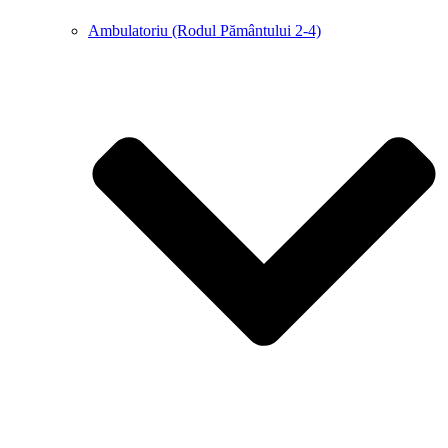
Ambulatoriu (Rodul Pământului 2-4)