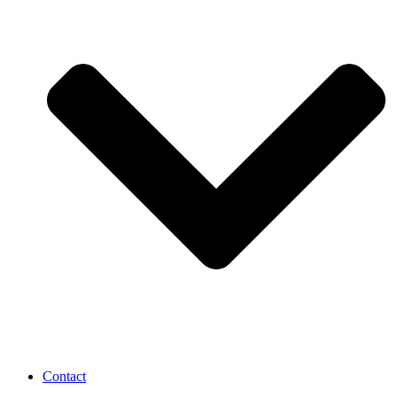
Contact