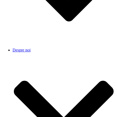
Despre noi