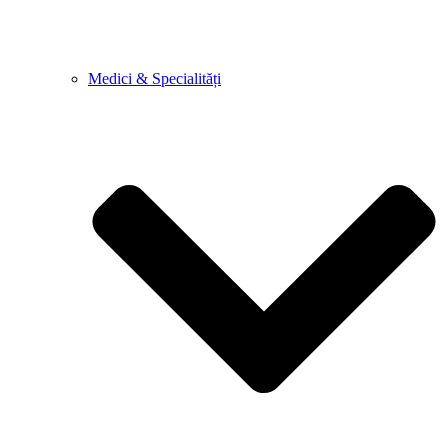
Medici & Specialități