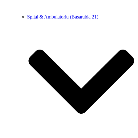
Spital & Ambulatoriu (Basarabia 21)