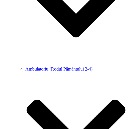
Ambulatoriu (Rodul Pământului 2-4)