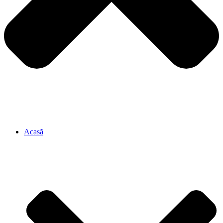
Acasă