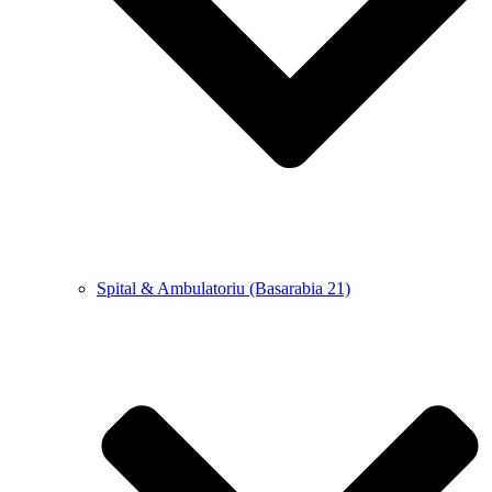
Spital & Ambulatoriu (Basarabia 21)