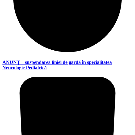
ANUNȚ – suspendarea liniei de gardă în specialitatea
Neurologie Pediatrică