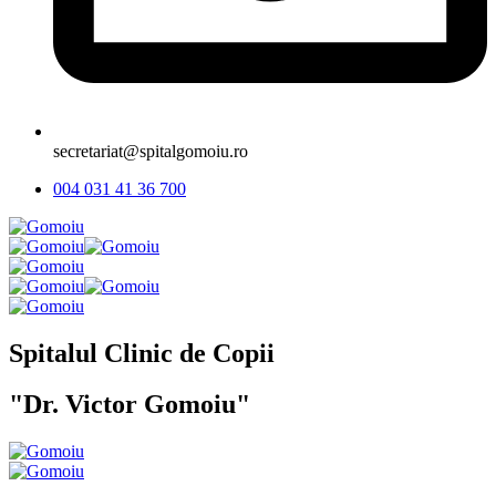
secretariat@spitalgomoiu.ro
004 031 41 36 700
Spitalul Clinic de Copii
"Dr. Victor Gomoiu"