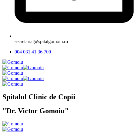
secretariat@spitalgomoiu.ro
004 031 41 36 700
Spitalul Clinic de Copii
"Dr. Victor Gomoiu"