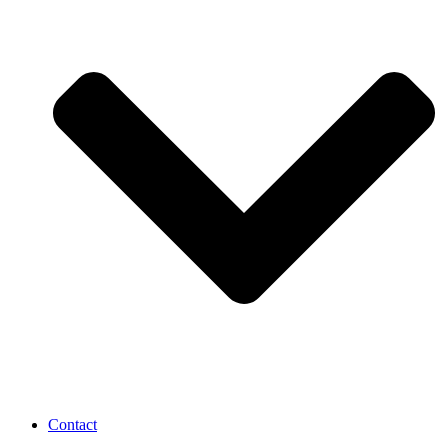
Contact