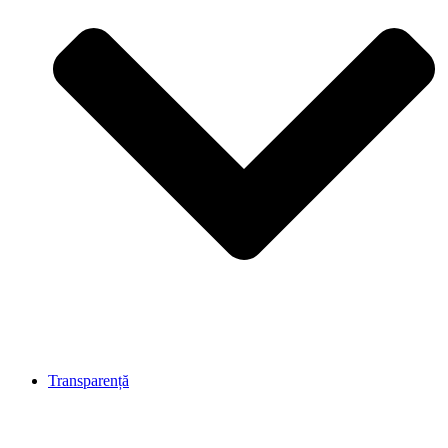
Transparență