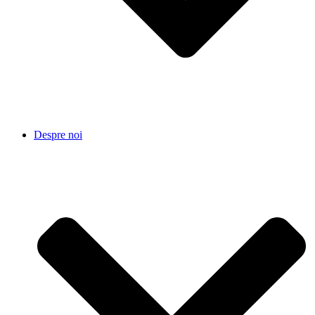
Despre noi