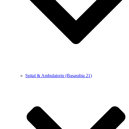
Spital & Ambulatoriu (Basarabia 21)