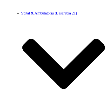
Spital & Ambulatoriu (Basarabia 21)