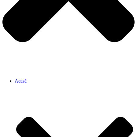
Acasă