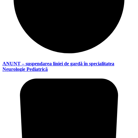
ANUNȚ – suspendarea liniei de gardă în specialitatea
Neurologie Pediatrică