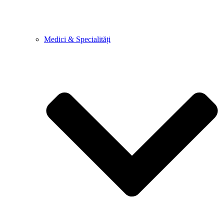
Medici & Specialități