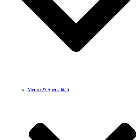
Medici & Specialități