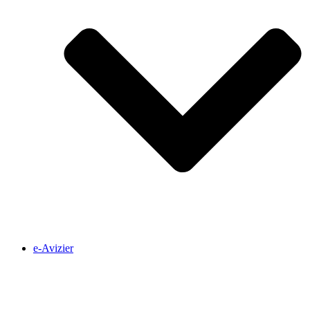
e-Avizier