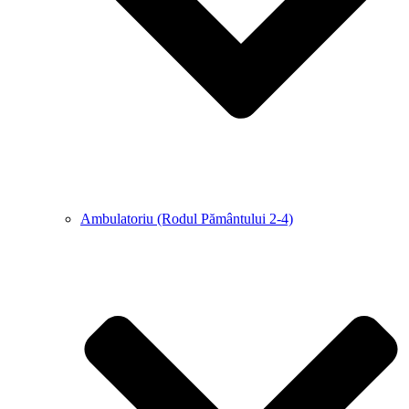
Ambulatoriu (Rodul Pământului 2-4)