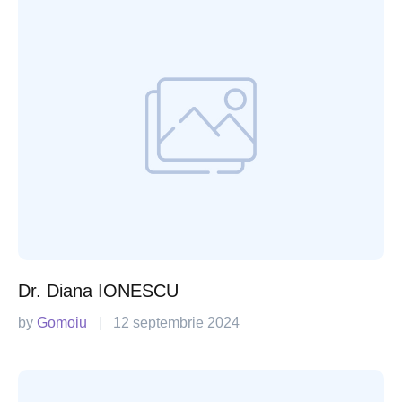
Dr. Diana IONESCU
by 
Gomoiu
|
12 septembrie 2024