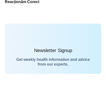
Reacționăm Corect
Newsletter Signup
Get weekly health information and advice
from our experts.