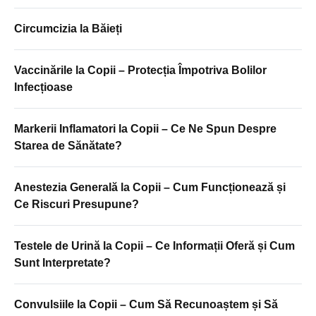
Circumcizia la Băieți
Vaccinările la Copii – Protecția Împotriva Bolilor
Infecțioase
Markerii Inflamatori la Copii – Ce Ne Spun Despre
Starea de Sănătate?
Anestezia Generală la Copii – Cum Funcționează și
Ce Riscuri Presupune?
Testele de Urină la Copii – Ce Informații Oferă și Cum
Sunt Interpretate?
Convulsiile la Copii – Cum Să Recunoaștem și Să