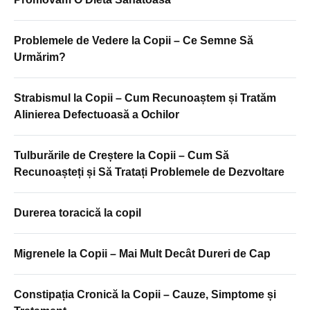
Problemele de Vedere la Copii – Ce Semne Să
Urmărim?
Strabismul la Copii – Cum Recunoaștem și Tratăm
Alinierea Defectuoasă a Ochilor
Tulburările de Creștere la Copii – Cum Să
Recunoașteți și Să Tratați Problemele de Dezvoltare
Durerea toracică la copil
Migrenele la Copii – Mai Mult Decât Dureri de Cap
Constipația Cronică la Copii – Cauze, Simptome și