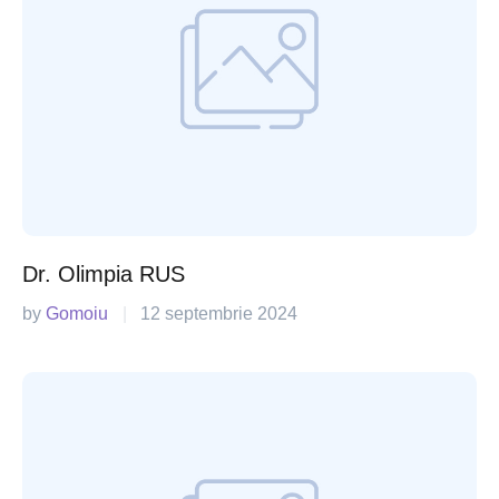
Dr. Olimpia RUS
by 
Gomoiu
|
12 septembrie 2024