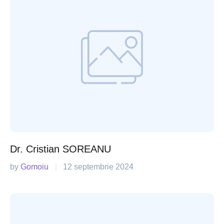
Dr. Cristian SOREANU
by 
Gomoiu
|
12 septembrie 2024