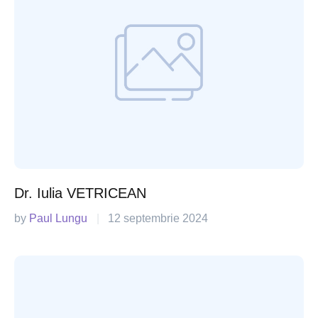
Dr. Iulia VETRICEAN
by 
Paul Lungu
|
12 septembrie 2024