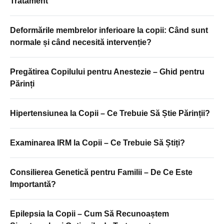
Tratament
Deformările membrelor inferioare la copii: Când sunt
normale și când necesită intervenție?
Pregătirea Copilului pentru Anestezie – Ghid pentru
Părinți
Hipertensiunea la Copii – Ce Trebuie Să Știe Părinții?
Examinarea IRM la Copii – Ce Trebuie Să Știți?
Consilierea Genetică pentru Familii – De Ce Este
Importantă?
Epilepsia la Copii – Cum Să Recunoaștem