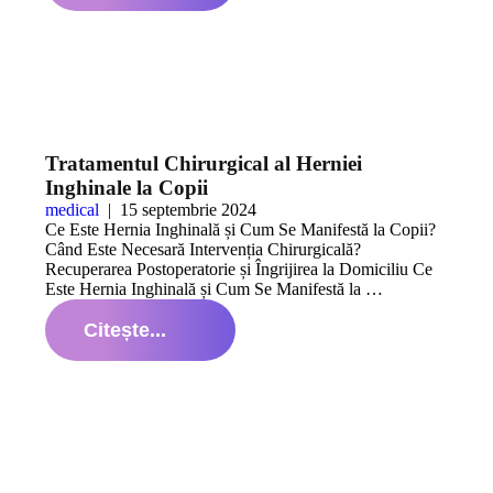
Tratamentul Chirurgical al Herniei
Inghinale la Copii
medical
|
15 septembrie 2024
Ce Este Hernia Inghinală și Cum Se Manifestă la Copii?
Când Este Necesară Intervenția Chirurgicală?
Recuperarea Postoperatorie și Îngrijirea la Domiciliu Ce
Este Hernia Inghinală și Cum Se Manifestă la …
Citește...