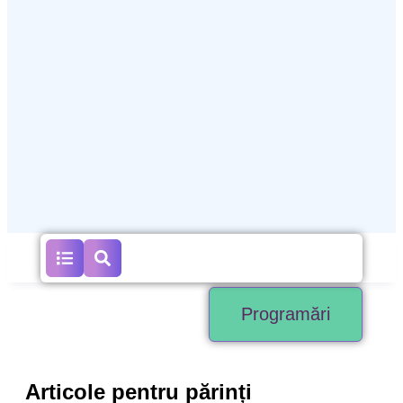
Programări
Articole pentru părinți