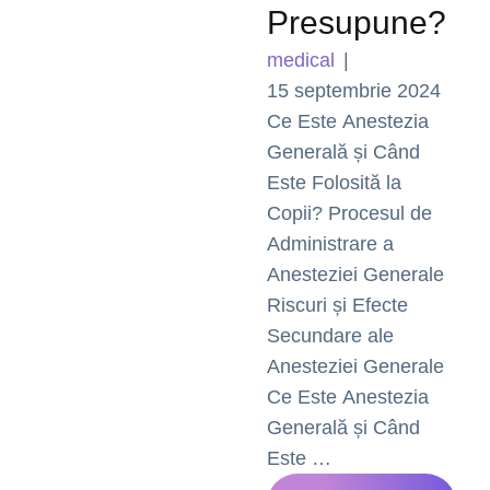
Presupune?
medical
|
15 septembrie 2024
Ce Este Anestezia
Generală și Când
Este Folosită la
Copii? Procesul de
Administrare a
Anesteziei Generale
Riscuri și Efecte
Secundare ale
Anesteziei Generale
Ce Este Anestezia
Generală și Când
Este …