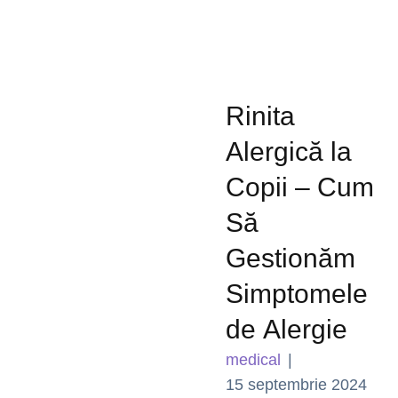
Rinita
Alergică la
Copii – Cum
Să
Gestionăm
Simptomele
de Alergie
medical
|
15 septembrie 2024