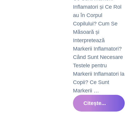
Inflamatori și Ce Rol
au în Corpul
Copilului? Cum Se
Măsoară și
Interpretează
Markerii Inflamatori?
Când Sunt Necesare
Testele pentru
Markerii Inflamatori la
Copii? Ce Sunt
Markerii …
Citește...