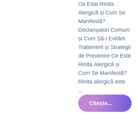
Ce Este Rinita
Alergică și Cum Se
Manifestă?
Declanșatori Comuni
și Cum Să-i Evităm
Tratament și Strategii
de Prevenire Ce Este
Rinita Alergică și
Cum Se Manifestă?
Rinita alergică este
…
Citește...