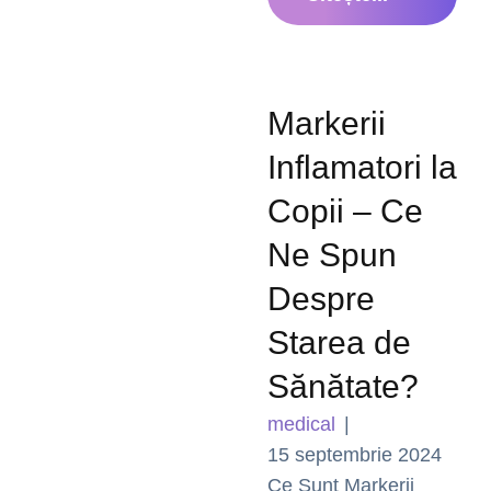
Markerii
Inflamatori la
Copii – Ce
Ne Spun
Despre
Starea de
Sănătate?
medical
|
15 septembrie 2024
Ce Sunt Markerii