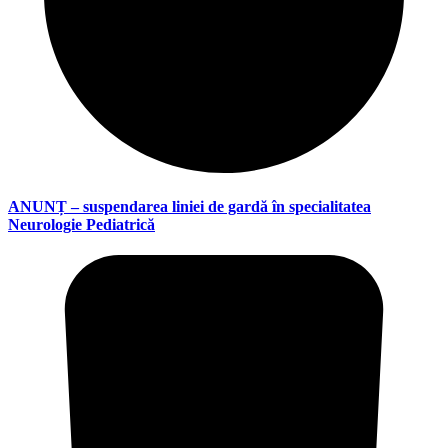
ANUNȚ – suspendarea liniei de gardă în specialitatea
Neurologie Pediatrică