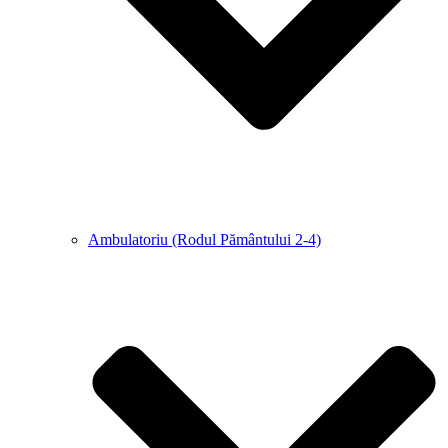
Ambulatoriu (Rodul Pământului 2-4)