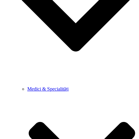
Medici & Specialități