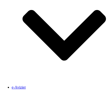
e-Avizier