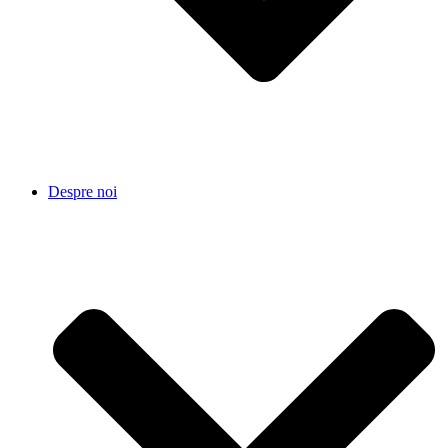
Despre noi