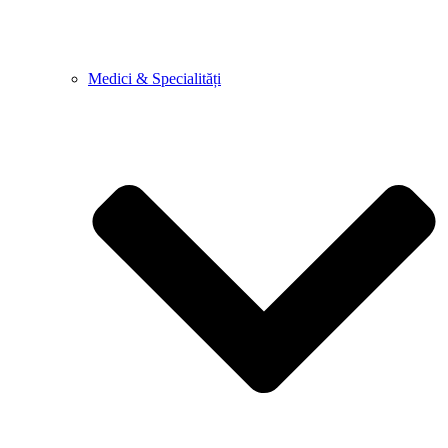
Medici & Specialități