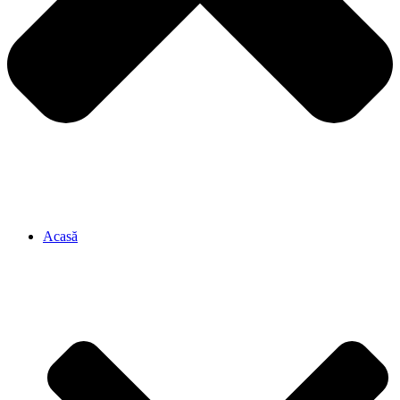
Acasă