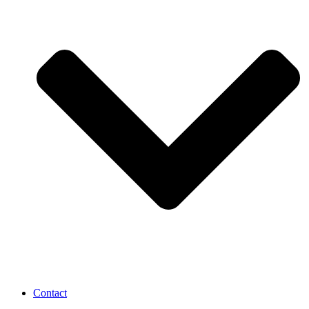
Contact