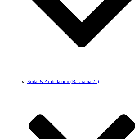
Spital & Ambulatoriu (Basarabia 21)