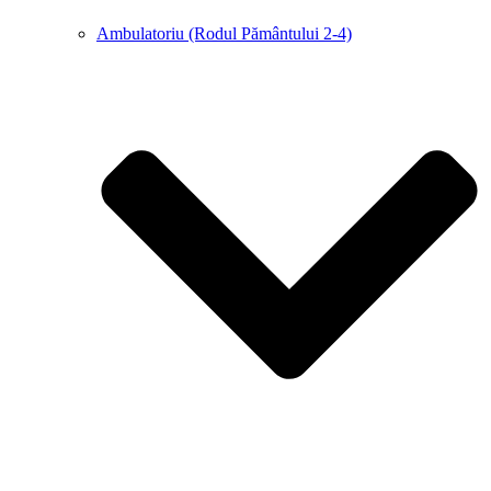
Ambulatoriu (Rodul Pământului 2-4)