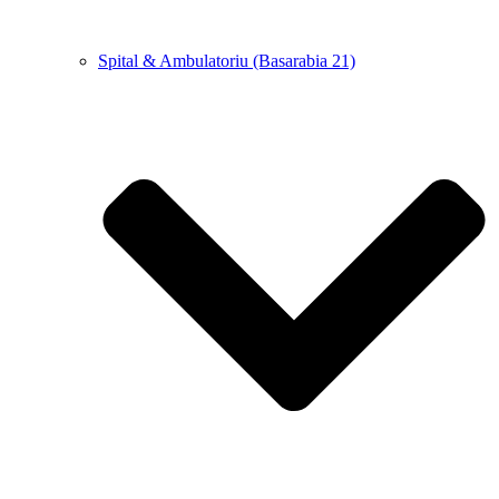
Spital & Ambulatoriu (Basarabia 21)