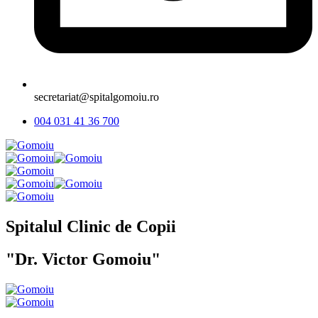
secretariat@spitalgomoiu.ro
004 031 41 36 700
Spitalul Clinic de Copii
"Dr. Victor Gomoiu"