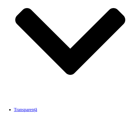
Transparență