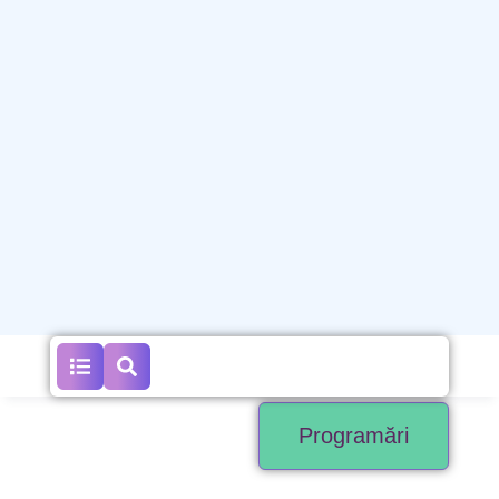
Programări