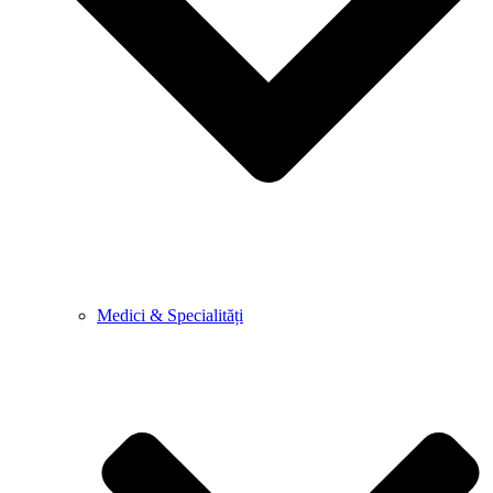
Medici & Specialități