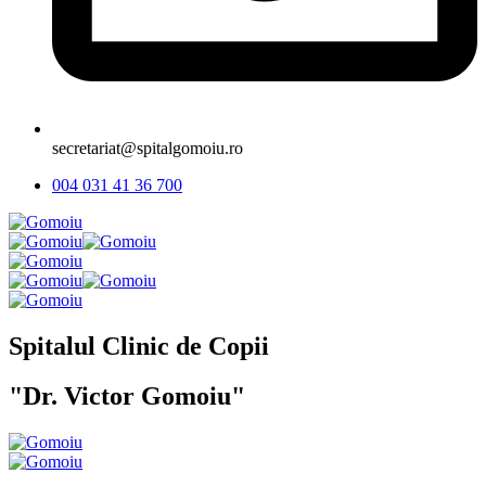
secretariat@spitalgomoiu.ro
004 031 41 36 700
Spitalul Clinic de Copii
"Dr. Victor Gomoiu"