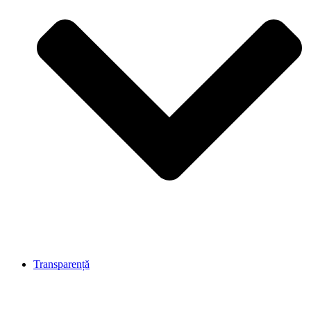
Transparență