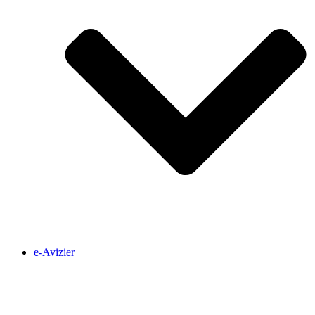
e-Avizier