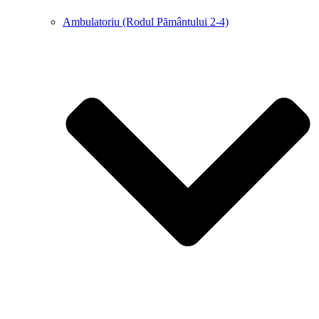
Ambulatoriu (Rodul Pământului 2-4)