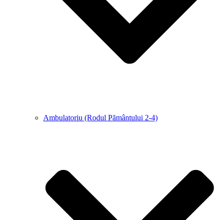
Ambulatoriu (Rodul Pământului 2-4)