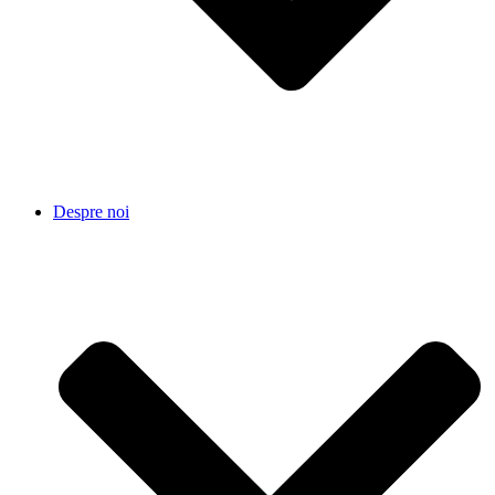
Despre noi