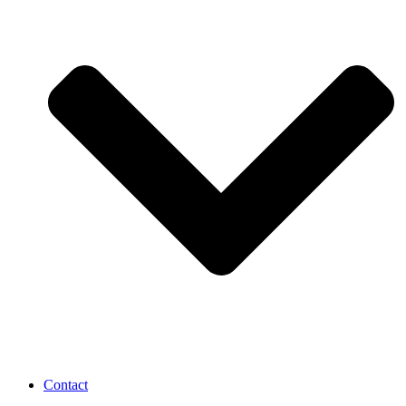
Contact