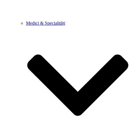
Medici & Specialități