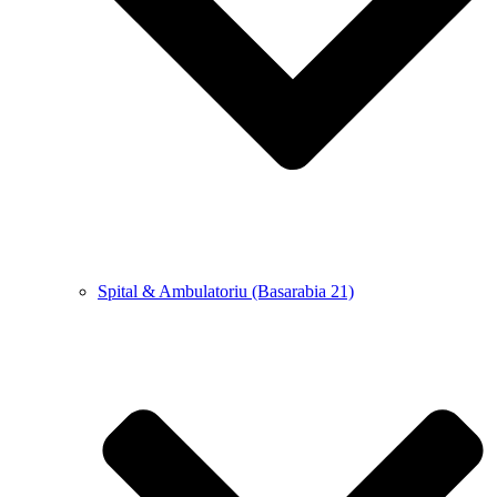
Spital & Ambulatoriu (Basarabia 21)