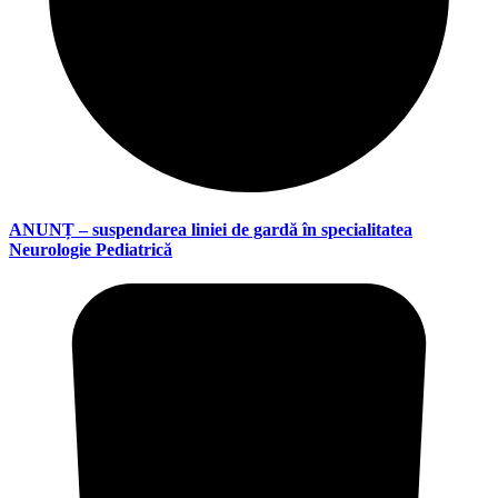
ANUNȚ – suspendarea liniei de gardă în specialitatea
Neurologie Pediatrică