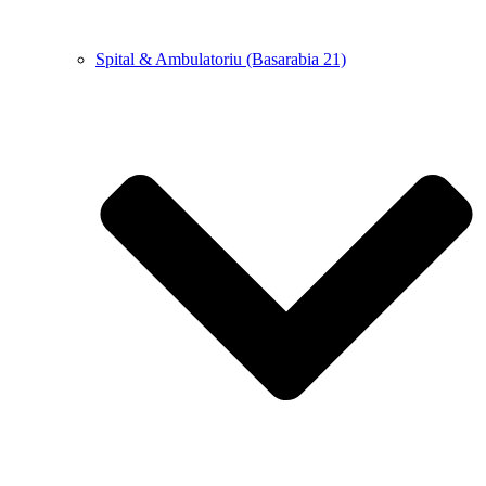
Spital & Ambulatoriu (Basarabia 21)