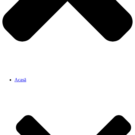
Acasă