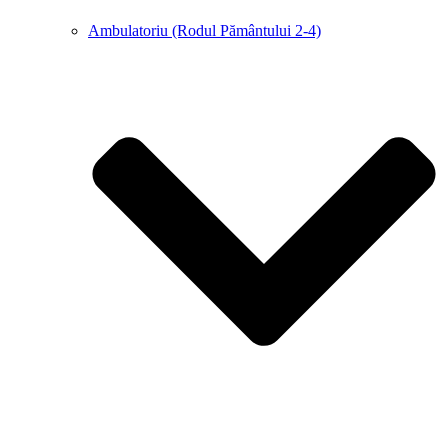
Ambulatoriu (Rodul Pământului 2-4)