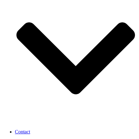
Contact