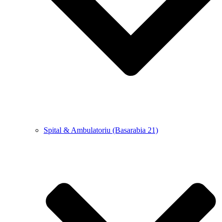
Spital & Ambulatoriu (Basarabia 21)