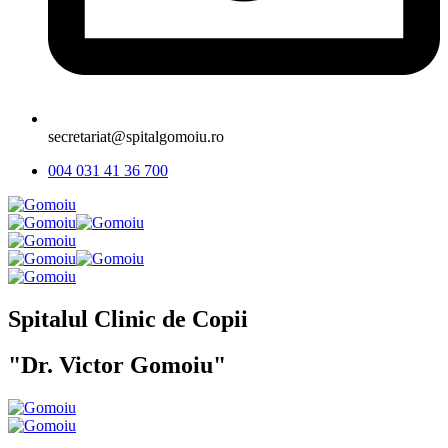
secretariat@spitalgomoiu.ro
004 031 41 36 700
Spitalul Clinic de Copii
"Dr. Victor Gomoiu"