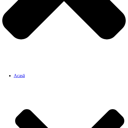
Acasă