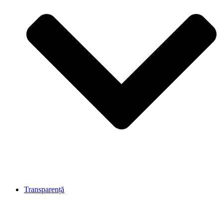
Transparență