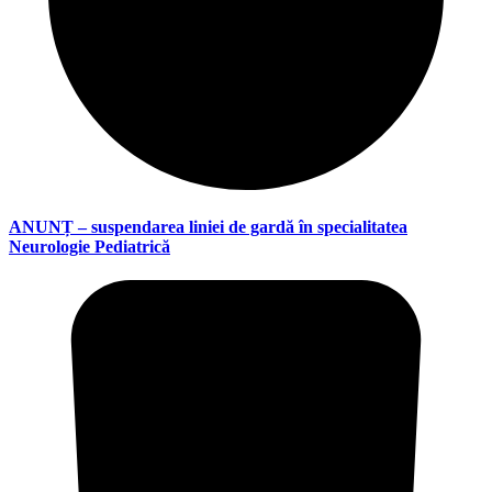
ANUNȚ – suspendarea liniei de gardă în specialitatea
Neurologie Pediatrică