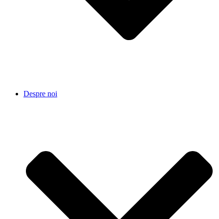
Despre noi