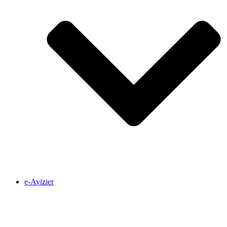
e-Avizier