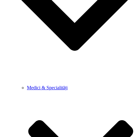
Medici & Specialități