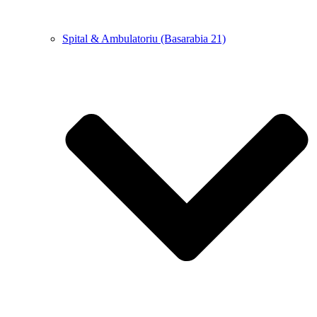
Spital & Ambulatoriu (Basarabia 21)