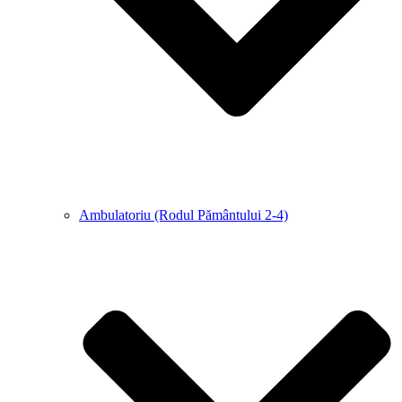
Ambulatoriu (Rodul Pământului 2-4)