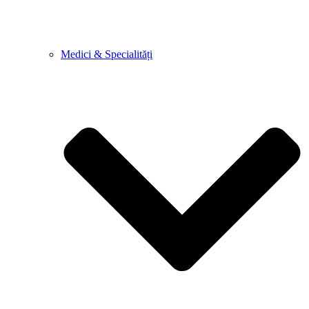
Medici & Specialități